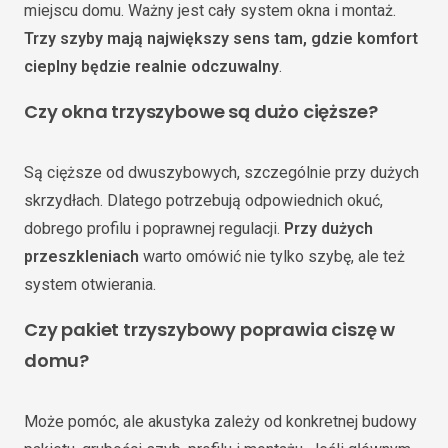
miejscu domu. Ważny jest cały system okna i montaż.
Trzy szyby mają największy sens tam, gdzie komfort
cieplny będzie realnie odczuwalny
.
Czy okna trzyszybowe są dużo cięższe?
Są cięższe od dwuszybowych, szczególnie przy dużych
skrzydłach. Dlatego potrzebują odpowiednich okuć,
dobrego profilu i poprawnej regulacji.
Przy dużych
przeszkleniach
warto omówić nie tylko szybę, ale też
system otwierania.
Czy pakiet trzyszybowy poprawia ciszę w
domu?
Może pomóc, ale akustyka zależy od konkretnej budowy