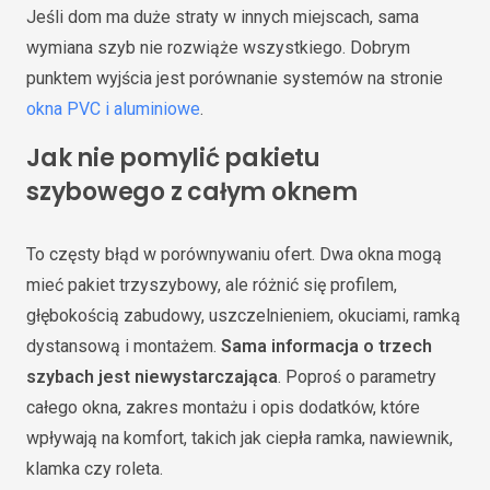
Jeśli dom ma duże straty w innych miejscach, sama
wymiana szyb nie rozwiąże wszystkiego. Dobrym
punktem wyjścia jest porównanie systemów na stronie
okna PVC i aluminiowe
.
Jak nie pomylić pakietu
szybowego z całym oknem
To częsty błąd w porównywaniu ofert. Dwa okna mogą
mieć pakiet trzyszybowy, ale różnić się profilem,
głębokością zabudowy, uszczelnieniem, okuciami, ramką
dystansową i montażem.
Sama informacja o trzech
szybach jest niewystarczająca
. Poproś o parametry
całego okna, zakres montażu i opis dodatków, które
wpływają na komfort, takich jak ciepła ramka, nawiewnik,
klamka czy roleta.