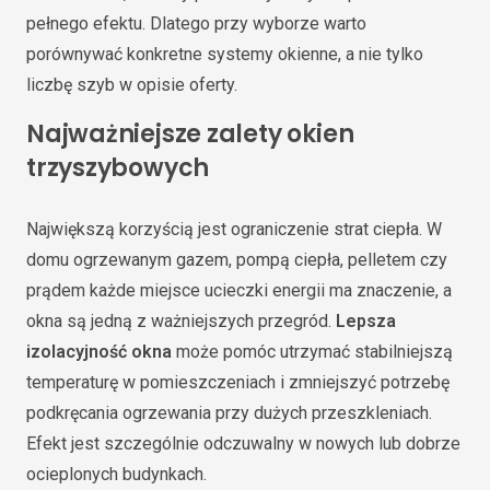
pełnego efektu. Dlatego przy wyborze warto
porównywać konkretne systemy okienne, a nie tylko
liczbę szyb w opisie oferty.
Najważniejsze zalety okien
trzyszybowych
Największą korzyścią jest ograniczenie strat ciepła. W
domu ogrzewanym gazem, pompą ciepła, pelletem czy
prądem każde miejsce ucieczki energii ma znaczenie, a
okna są jedną z ważniejszych przegród.
Lepsza
izolacyjność okna
może pomóc utrzymać stabilniejszą
temperaturę w pomieszczeniach i zmniejszyć potrzebę
podkręcania ogrzewania przy dużych przeszkleniach.
Efekt jest szczególnie odczuwalny w nowych lub dobrze
ocieplonych budynkach.