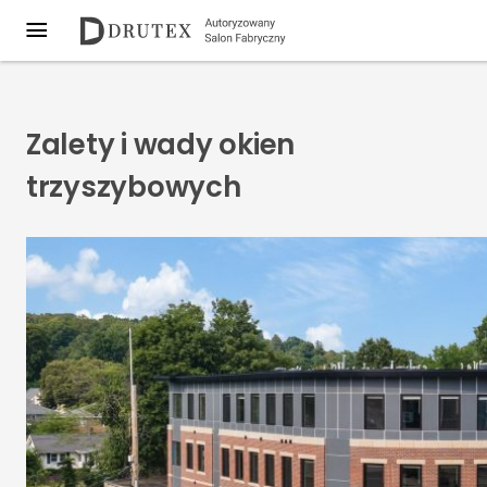
Zalety i wady okien
trzyszybowych