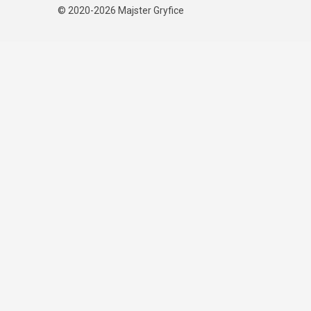
© 2020-2026
Majster Gryfice