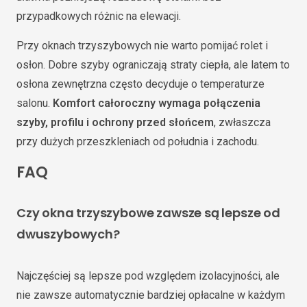
przypadkowych różnic na elewacji.
Przy oknach trzyszybowych nie warto pomijać rolet i
osłon. Dobre szyby ograniczają straty ciepła, ale latem to
osłona zewnętrzna często decyduje o temperaturze
salonu.
Komfort całoroczny wymaga połączenia
szyby, profilu i ochrony przed słońcem
, zwłaszcza
przy dużych przeszkleniach od południa i zachodu.
FAQ
Czy okna trzyszybowe zawsze są lepsze od
dwuszybowych?
Najczęściej są lepsze pod względem izolacyjności, ale
nie zawsze automatycznie bardziej opłacalne w każdym