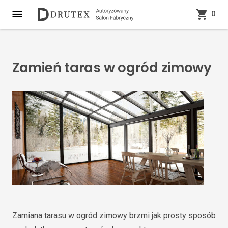
0
Zamień taras w ogród zimowy
Zamiana tarasu w ogród zimowy brzmi jak prosty sposób