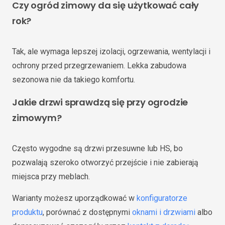
Czy ogród zimowy da się użytkować cały
rok?
Tak, ale wymaga lepszej izolacji, ogrzewania, wentylacji i
ochrony przed przegrzewaniem. Lekka zabudowa
sezonowa nie da takiego komfortu.
Jakie drzwi sprawdzą się przy ogrodzie
zimowym?
Często wygodne są drzwi przesuwne lub HS, bo
pozwalają szeroko otworzyć przejście i nie zabierają
miejsca przy meblach.
Warianty możesz uporządkować w
konfiguratorze
produktu
, porównać z dostępnymi
oknami i drzwiami
albo