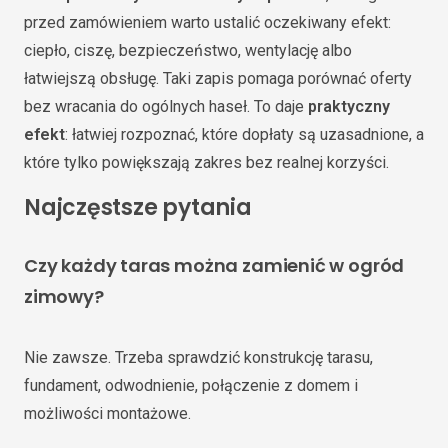
przed zamówieniem warto ustalić oczekiwany efekt:
ciepło, ciszę, bezpieczeństwo, wentylację albo
łatwiejszą obsługę. Taki zapis pomaga porównać oferty
bez wracania do ogólnych haseł. To daje
praktyczny
efekt
: łatwiej rozpoznać, które dopłaty są uzasadnione, a
które tylko powiększają zakres bez realnej korzyści.
Najczęstsze pytania
Czy każdy taras można zamienić w ogród
zimowy?
Nie zawsze. Trzeba sprawdzić konstrukcję tarasu,
fundament, odwodnienie, połączenie z domem i
możliwości montażowe.