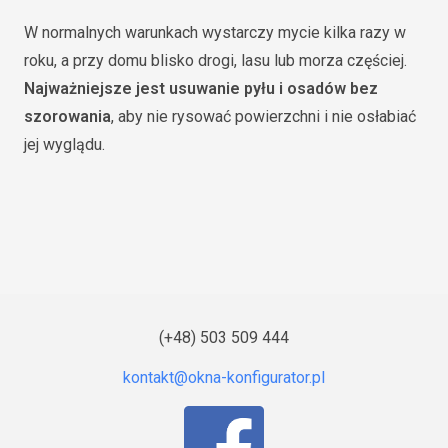
W normalnych warunkach wystarczy mycie kilka razy w
roku, a przy domu blisko drogi, lasu lub morza częściej.
Najważniejsze jest usuwanie pyłu i osadów bez
szorowania
, aby nie rysować powierzchni i nie osłabiać
jej wyglądu.
(+48) 503 509 444