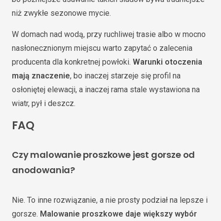
niż zwykłe sezonowe mycie.
W domach nad wodą, przy ruchliwej trasie albo w mocno
nasłonecznionym miejscu warto zapytać o zalecenia
producenta dla konkretnej powłoki.
Warunki otoczenia
mają znaczenie
, bo inaczej starzeje się profil na
osłoniętej elewacji, a inaczej rama stale wystawiona na
wiatr, pył i deszcz.
FAQ
Czy malowanie proszkowe jest gorsze od
anodowania?
Nie. To inne rozwiązanie, a nie prosty podział na lepsze i
gorsze.
Malowanie proszkowe daje większy wybór