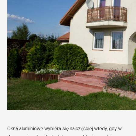
Okna aluminiowe wybiera się najczęściej wtedy, gdy w