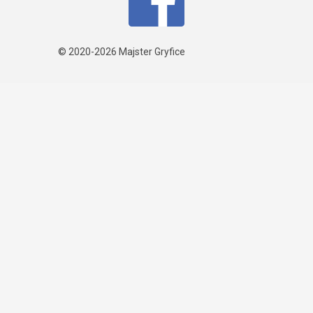
© 2020-2026
Majster Gryfice