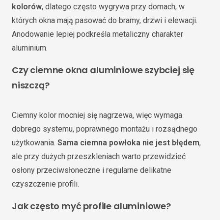
kolorów
, dlatego często wygrywa przy domach, w
których okna mają pasować do bramy, drzwi i elewacji.
Anodowanie lepiej podkreśla metaliczny charakter
aluminium.
Czy ciemne okna aluminiowe szybciej się
niszczą?
Ciemny kolor mocniej się nagrzewa, więc wymaga
dobrego systemu, poprawnego montażu i rozsądnego
użytkowania.
Sama ciemna powłoka nie jest błędem
,
ale przy dużych przeszkleniach warto przewidzieć
osłony przeciwsłoneczne i regularne delikatne
czyszczenie profili.
Jak często myć profile aluminiowe?