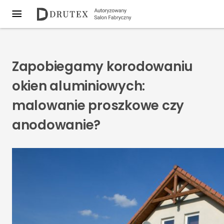
Zapobiegamy korodowaniu
okien aluminiowych:
malowanie proszkowe czy
anodowanie?