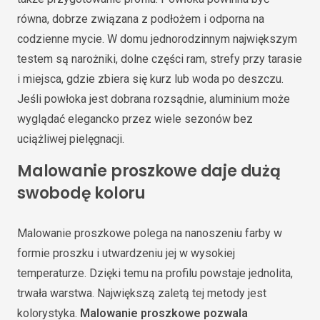
równa, dobrze związana z podłożem i odporna na
codzienne mycie. W domu jednorodzinnym największym
testem są narożniki, dolne części ram, strefy przy tarasie
i miejsca, gdzie zbiera się kurz lub woda po deszczu.
Jeśli powłoka jest dobrana rozsądnie, aluminium może
wyglądać elegancko przez wiele sezonów bez
uciążliwej pielęgnacji.
Malowanie proszkowe daje dużą
swobodę koloru
Malowanie proszkowe polega na nanoszeniu farby w
formie proszku i utwardzeniu jej w wysokiej
temperaturze. Dzięki temu na profilu powstaje jednolita,
trwała warstwa. Największą zaletą tej metody jest
kolorystyka.
Malowanie proszkowe pozwala