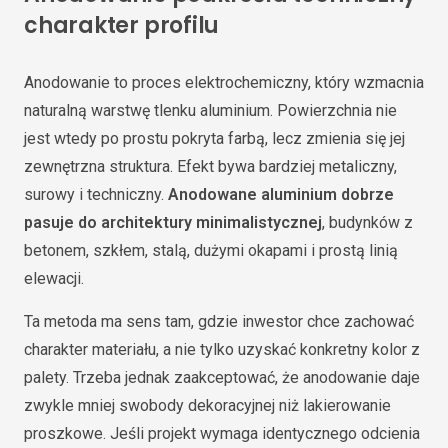
charakter profilu
Anodowanie to proces elektrochemiczny, który wzmacnia
naturalną warstwę tlenku aluminium. Powierzchnia nie
jest wtedy po prostu pokryta farbą, lecz zmienia się jej
zewnętrzna struktura. Efekt bywa bardziej metaliczny,
surowy i techniczny.
Anodowane aluminium dobrze
pasuje do architektury minimalistycznej
, budynków z
betonem, szkłem, stalą, dużymi okapami i prostą linią
elewacji.
Ta metoda ma sens tam, gdzie inwestor chce zachować
charakter materiału, a nie tylko uzyskać konkretny kolor z
palety. Trzeba jednak zaakceptować, że anodowanie daje
zwykle mniej swobody dekoracyjnej niż lakierowanie
proszkowe. Jeśli projekt wymaga identycznego odcienia