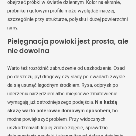
obejrzeć próbki w świetle dziennym. Kolor na ekranie,
próbniku i gotowym profilu może wyglądać inaczej,
szczególnie przy strukturze, połysku i dużej powierzchni
ramy.
Pielęgnacja powłoki jest prosta, ale
nie dowolna
Warto też rozróżnić zabrudzenie od uszkodzenia. Osad
po deszczu, pył drogowy czy ślady po owadach zwykle
da się usunąć łagodnym środkiem. Rysa, odprysk po
uderzeniu narzędziem albo miejscowe zmatowienie
wymagają już ostrożniejszego podejścia.
Nie każdą
skazę warto polerować domowym sposobem
, bo
można powiększyć problem. Przy widocznych
uszkodzeniach lepiej zrobić zdjęcie, sprawdzić