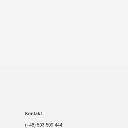
Kontakt
(+48) 503 509 444