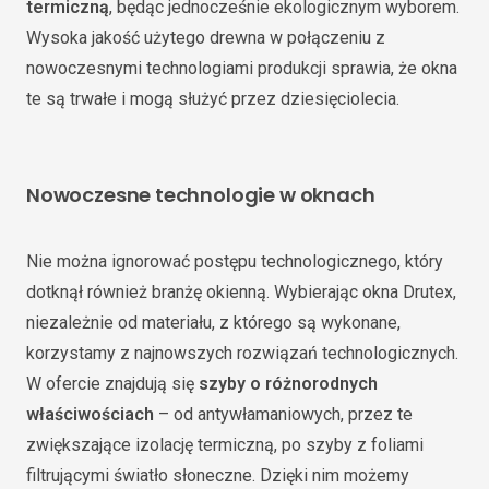
termiczną
, będąc jednocześnie ekologicznym wyborem.
Wysoka jakość użytego drewna w połączeniu z
nowoczesnymi technologiami produkcji sprawia, że okna
te są trwałe i mogą służyć przez dziesięciolecia.
Nowoczesne technologie w oknach
Nie można ignorować postępu technologicznego, który
dotknął również branżę okienną. Wybierając okna Drutex,
niezależnie od materiału, z którego są wykonane,
korzystamy z najnowszych rozwiązań technologicznych.
W ofercie znajdują się
szyby o różnorodnych
właściwościach
– od antywłamaniowych, przez te
zwiększające izolację termiczną, po szyby z foliami
filtrującymi światło słoneczne. Dzięki nim możemy