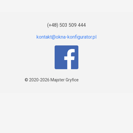
(+48) 503 509 444
© 2020-2026
Majster Gryfice