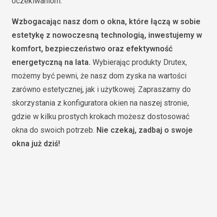
oczekiwaniom.
Wzbogacając nasz dom o okna, które łączą w sobie
estetykę z nowoczesną technologią, inwestujemy w
komfort, bezpieczeństwo oraz efektywność
energetyczną na lata.
Wybierając produkty Drutex,
możemy być pewni, że nasz dom zyska na wartości
zarówno estetycznej, jak i użytkowej. Zapraszamy do
skorzystania z konfiguratora okien na naszej stronie,
gdzie w kilku prostych krokach możesz dostosować
okna do swoich potrzeb.
Nie czekaj, zadbaj o swoje
okna już dziś!