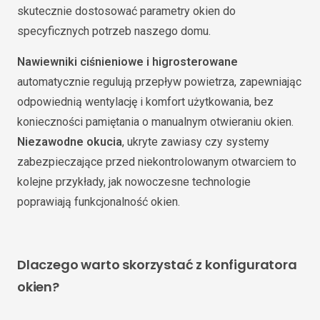
skutecznie dostosować parametry okien do
specyficznych potrzeb naszego domu.
Nawiewniki ciśnieniowe i higrosterowane
automatycznie regulują przepływ powietrza, zapewniając
odpowiednią wentylację i komfort użytkowania, bez
konieczności pamiętania o manualnym otwieraniu okien.
Niezawodne okucia
, ukryte zawiasy czy systemy
zabezpieczające przed niekontrolowanym otwarciem to
kolejne przykłady, jak nowoczesne technologie
poprawiają funkcjonalność okien.
Dlaczego warto skorzystać z konfiguratora
okien?