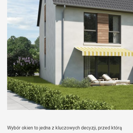
Wybór okien to jedna z kluczowych decyzji, przed którą