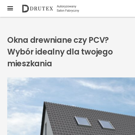
Okna drewniane czy PCV?
Wybór idealny dla twojego
mieszkania